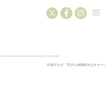
日本テレビ「日テレNEWSカルチャー」