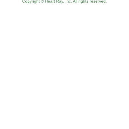
Copyright © Heart Ray, Inc. All rights reserved.