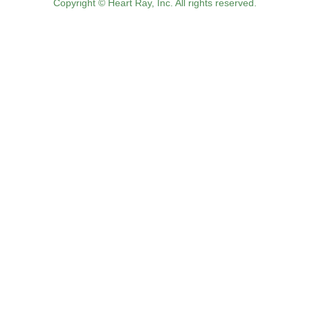
Copyright © Heart Ray, Inc. All rights reserved.