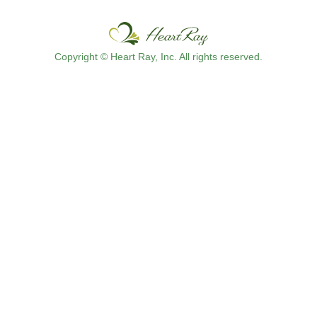
Copyright © Heart Ray, Inc. All rights reserved.