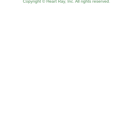
Copyright © Heart Ray, Inc. All rights reserved.