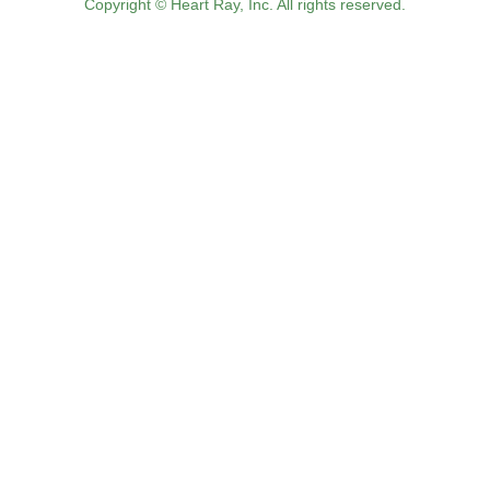
Copyright © Heart Ray, Inc. All rights reserved.