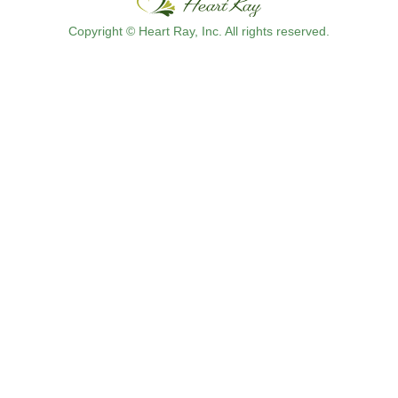
Copyright © Heart Ray, Inc. All rights reserved.