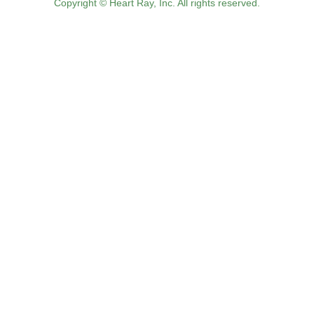
Copyright © Heart Ray, Inc. All rights reserved.