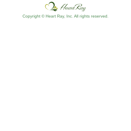
Copyright © Heart Ray, Inc. All rights reserved.