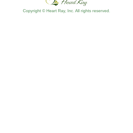
Copyright © Heart Ray, Inc. All rights reserved.