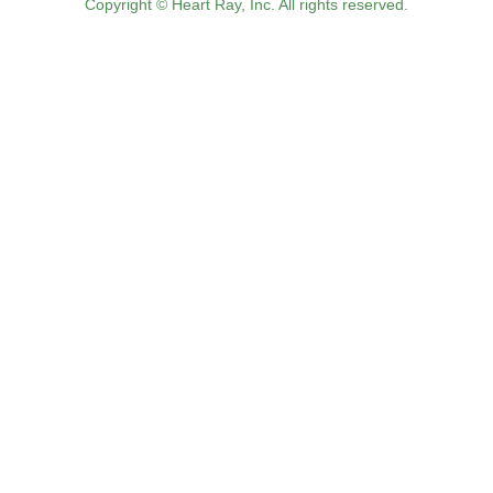
Copyright © Heart Ray, Inc. All rights reserved.