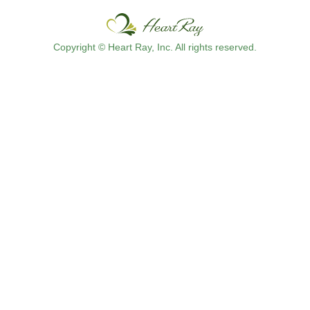
Copyright © Heart Ray, Inc. All rights reserved.