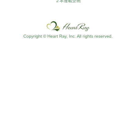
２本連載企画
Copyright © Heart Ray, Inc. All rights reserved.