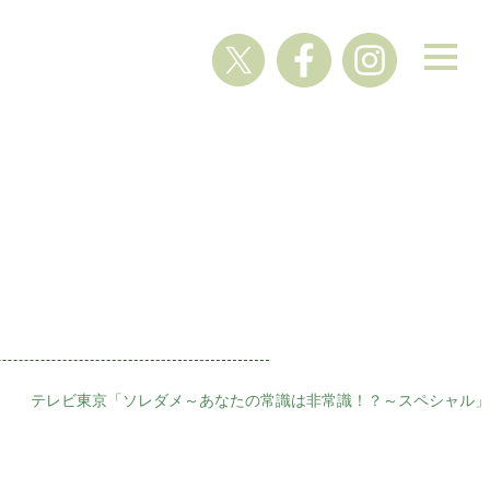
テレビ東京「ソレダメ～あなたの常識は非常識！？～スペシャル」