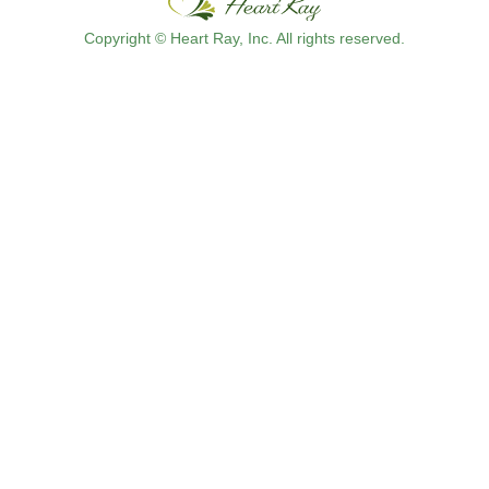
Copyright © Heart Ray, Inc. All rights reserved.