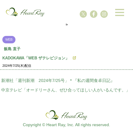
ssssssssssssss
s
WEB
飯島 直子
KADOKAWA「WEB ザテレビジョン」
2024年7/25(木)配信
新潮社「週刊新潮 2024年7/25号」＊『私の週間食卓日記』
中京テレビ「オードリーさん、ぜひ合ってほしい人がいるんです。」
Copyright © Heart Ray, Inc. All rights reserved.