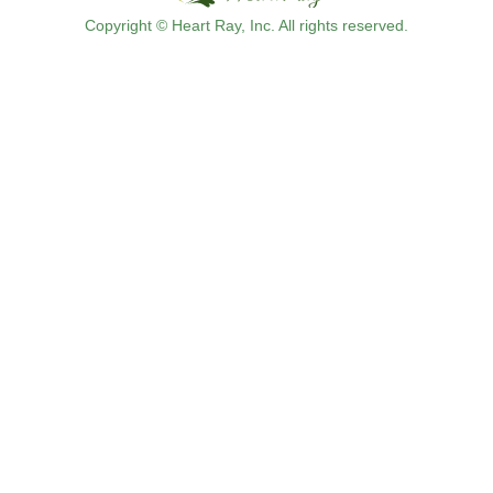
Copyright © Heart Ray, Inc. All rights reserved.