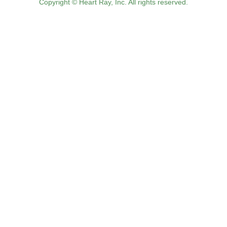
Copyright © Heart Ray, Inc. All rights reserved.