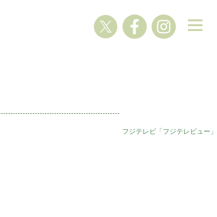
フジテレビ「フジテレビュー」