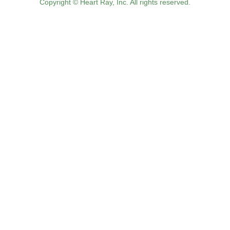
Copyright © Heart Ray, Inc. All rights reserved.