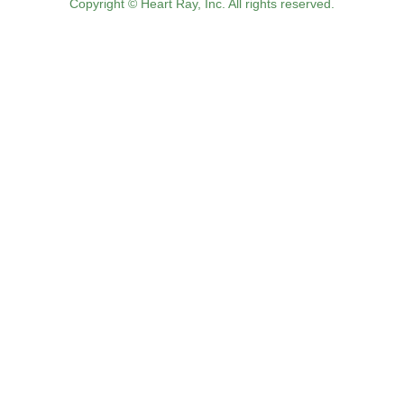
Copyright © Heart Ray, Inc. All rights reserved.