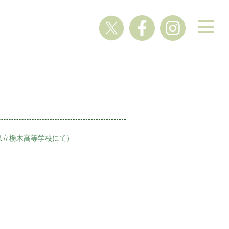
県立栃木高等学校にて）