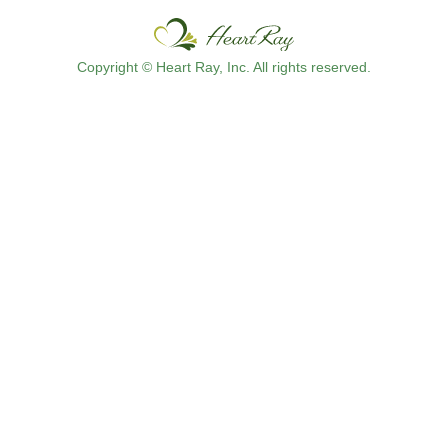
Copyright © Heart Ray, Inc. All rights reserved.