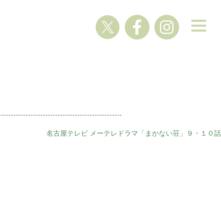
名古屋テレビ メーテレドラマ「まかない荘」９・１０話