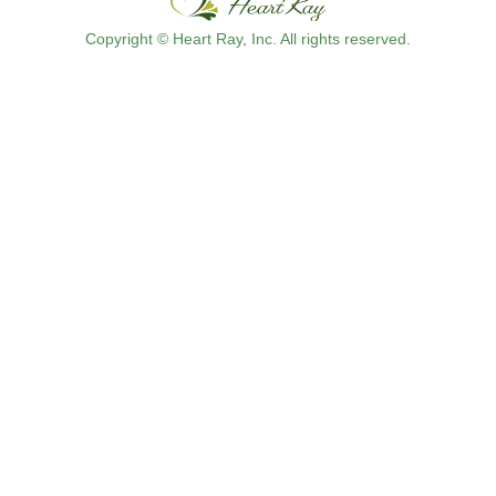
Copyright © Heart Ray, Inc. All rights reserved.