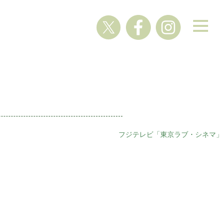
フジテレビ「東京ラブ・シネマ」