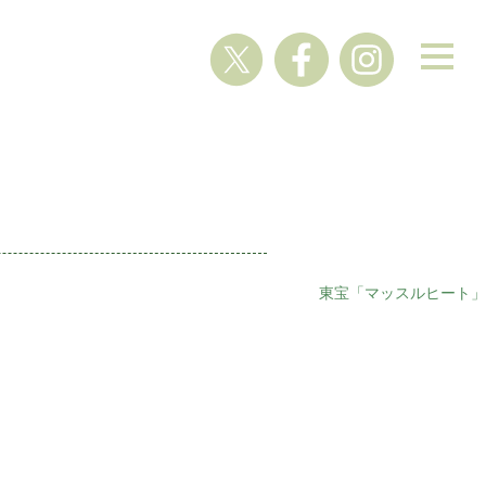
東宝「マッスルヒート」