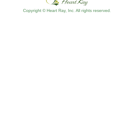
Copyright © Heart Ray, Inc. All rights reserved.