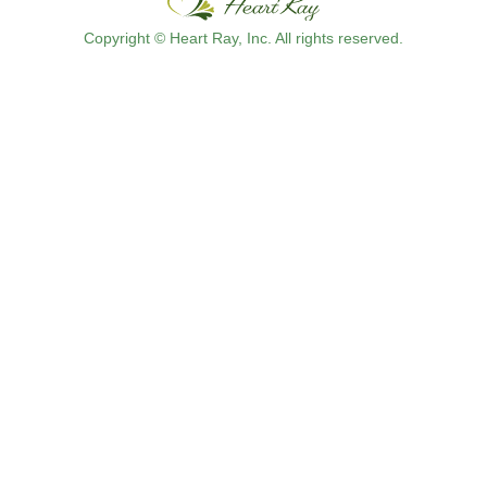
Copyright © Heart Ray, Inc. All rights reserved.