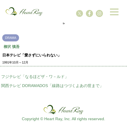
ssssssssssssss
s
DRAMA
柳沢 慎吾
日本テレビ「愛さずにいられない」
1991年10月～12月
フジテレビ「なるほどザ・ワ－ルド」
関西テレビ DORAMADOS「線路はつづくよあの世まで」
Copyright © Heart Ray, Inc. All rights reserved.