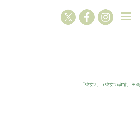
「彼女2」（彼女の事情）主演