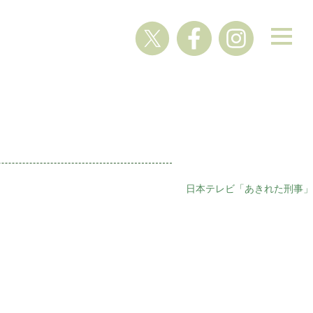
日本テレビ「あきれた刑事」